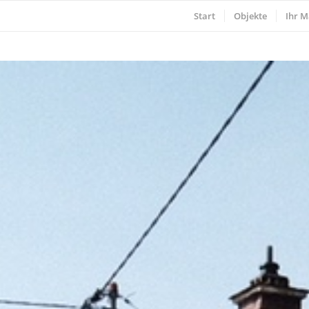
Start
Objekte
Ihr M