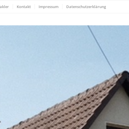
akler
Kontakt
Impressum
Datenschutzerklärung