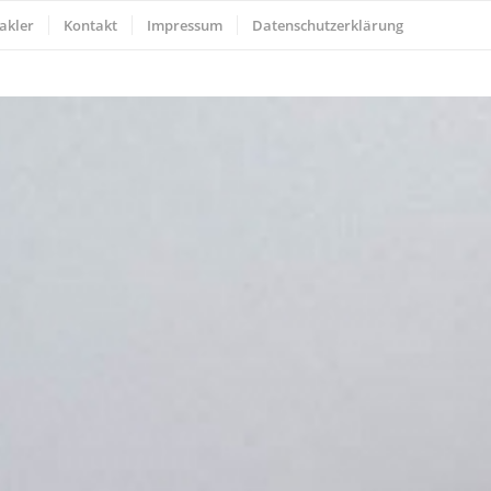
akler
Kontakt
Impressum
Datenschutzerklärung